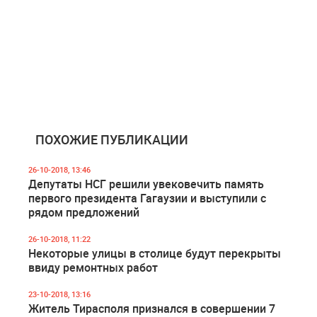
ПОХОЖИЕ ПУБЛИКАЦИИ
26-10-2018, 13:46
Депутаты НСГ решили увековечить память
первого президента Гагаузии и выступили с
рядом предложений
26-10-2018, 11:22
Некоторые улицы в столице будут перекрыты
ввиду ремонтных работ
23-10-2018, 13:16
Житель Тирасполя признался в совершении 7