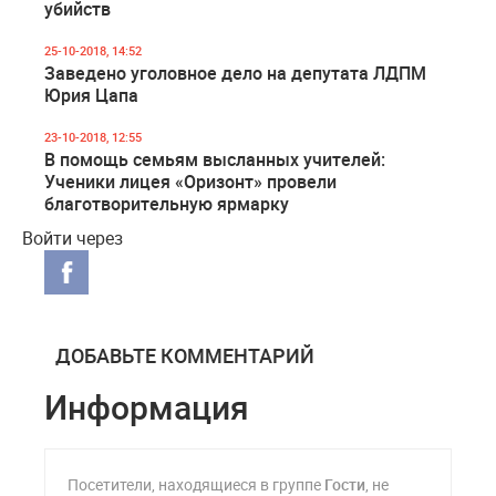
убийств
25-10-2018, 14:52
Заведено уголовное дело на депутата ЛДПМ
Юрия Цапа
23-10-2018, 12:55
В помощь семьям высланных учителей:
Ученики лицея «Оризонт» провели
благотворительную ярмарку
Войти через
ДОБАВЬТЕ КОММЕНТАРИЙ
Информация
Посетители, находящиеся в группе
Гости
, не