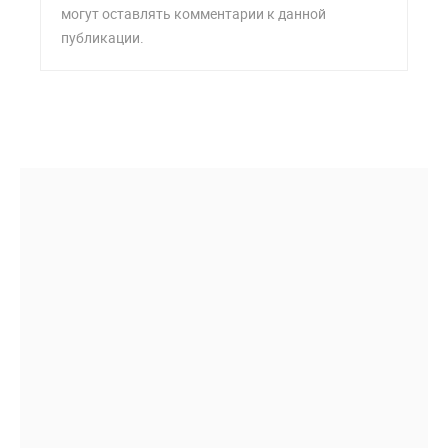
могут оставлять комментарии к данной
публикации.