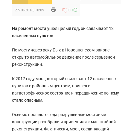
27-10-2018, 10:09
0
На ремонт моста ушел целый год, он связывает 12
населенных пунктов.
По мосту через реку Бык в Новоаненском районе
открыто автомобильное движение после серьезной
реконструкции.
К 2017 году мост, который связывает 12 населенных
пунктов с районным центром, пришел в
катастрофическое состояние и передвижение по нему
стало опасным.
Осенью прошлого года разрушенные мостовые
конструкции разобрали и приступили к масштабной
реконструкции. Фактически, мост, соединяющий