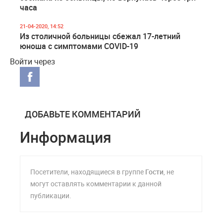
часа
21-04-2020, 14:52
Из столичной больницы сбежал 17-летний
юноша с симптомами COVID-19
Войти через
ДОБАВЬТЕ КОММЕНТАРИЙ
Информация
Посетители, находящиеся в группе
Гости
, не
могут оставлять комментарии к данной
публикации.