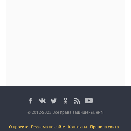
© 2012-2023 Все права защищены. ePN
О проекте
Реклама на сайте
Контакты
Правила сайта