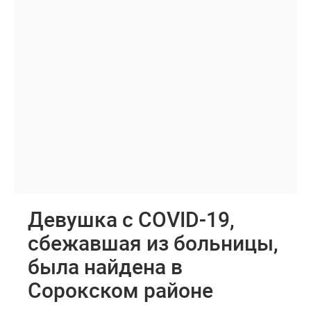
Девушка с COVID-19,
сбежавшая из больницы,
была найдена в
Сорокском районе