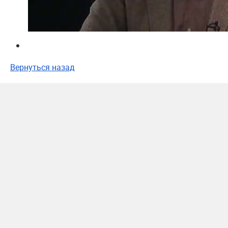
Вернуться назад