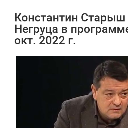
Константин Старыш 
Негруца в программе
окт. 2022 г.