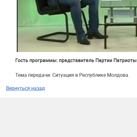
Гость программы: представитель Партии Патриоты
Тема передачи: Ситуация в Республике Молдова.
Вернуться назад