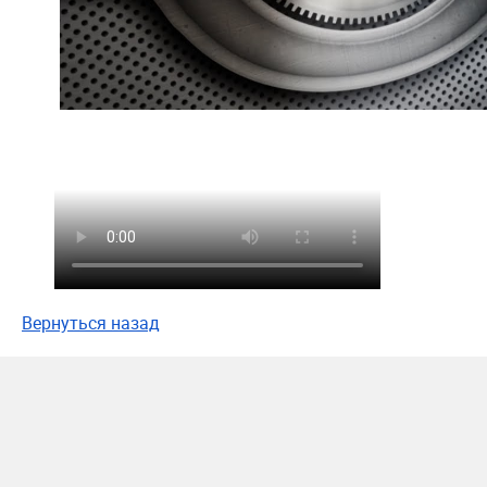
Вернуться назад