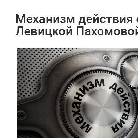
Механизм действия 
Левицкой Пахомовой