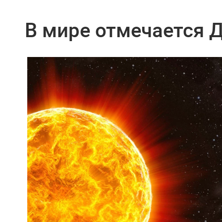
В мире отмечается 