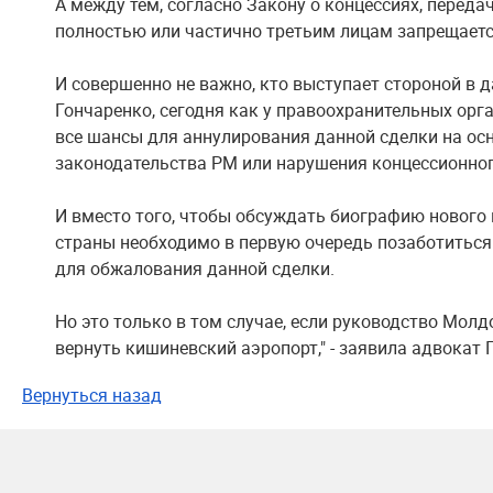
А между тем, согласно Закону о концессиях, перед
полностью или частично третьим лицам запрещаетс
И совершенно не важно, кто выступает стороной в 
Гончаренко, сегодня как у правоохранительных орга
все шансы для аннулирования данной сделки на о
законодательства РМ или нарушения концессионног
И вместо того, чтобы обсуждать биографию нового в
страны необходимо в первую очередь позаботиться
для обжалования данной сделки.
Но это только в том случае, если руководство Мол
вернуть кишиневский аэропорт," - заявила адвокат 
Вернуться назад