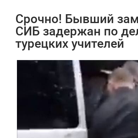
Срочно! Бывший зам
СИБ задержан по де
турецких учителей