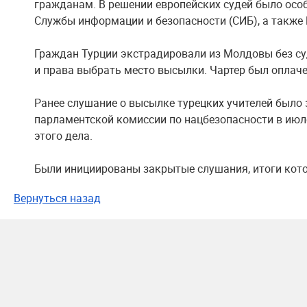
гражданам. В решении европейских судей было осо
Службы информации и безопасности (СИБ), а также
Граждан Турции экстрадировали из Молдовы без су
и права выбрать место высылки. Чартер был оплаче
Ранее слушание о высылке турецких учителей было 
парламентской комиссии по нацбезопасности в июл
этого дела.
Были инициированы закрытые слушания, итоги кото
Вернуться назад