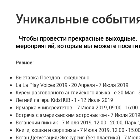
Уникальные события
Чтобы провести прекрасные выходные,
мероприятий, которые вы можете посетит
Разное
:
Выставка Поездов - ежедневно
La La Play Voices 2019 - 20 Апреля - 7 Июля 2019
Курсы разговорного английского языка - c 30 Мая - 
Летний лагерь KidsHUB - 1 - 12 Июля 2019
Ярмарка университетов - 7 Июля 2019, 09:00 - 16:00
Встреча с американским астронавтом - 7 Июля 2019, 
Веганский пикник - 7 Июля 2019, 12:00 - 20:00, Парк
Книги, кошки и сюрпризы - 7 Июля 2019, 12:00 - 15:00
Веган Дегустация/Экскурсия (без пластика) - 7 Июля 