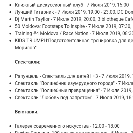
Книжный дискуссионный клуб - 7 Июля 2019, 15:00 - 
Лучший Гитарник - 7 Июля 2019, 19:00 - 23:00, DC Don
Dj Martin Tayllor - 7 Июля 2019, 20:00, Bibliotheque Caf
50 Moldova: Footsteps To Inspire - 7 Июля 2019, 07:3
Training #4 Moldova / Race Nation - 7 Июля 2019, 08:
KIDS TRIUMPH:Подготовительная тренировка для дете
Морилор"
Спектакли:
Рапунцель - Спектакль для детей | +3 - 7 Июля 2019,
Спектакль "Волшебник изумрудного города" - 7 Июля 
Спектакль "Волшебные превращения" - 7 Июля 2019, 
Спектакль "Любовь под запретом" - 7 Июля 2019, 18:0
Выставки
:
Галерея современного искусства - 12:00 - 18:00