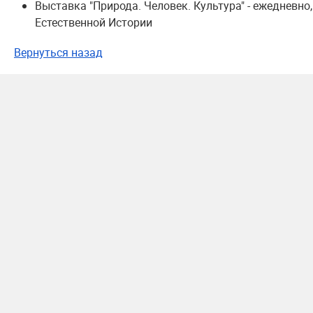
Выставка "Природа. Человек. Культура" - ежедневн
Естественной Истории
Вернуться назад