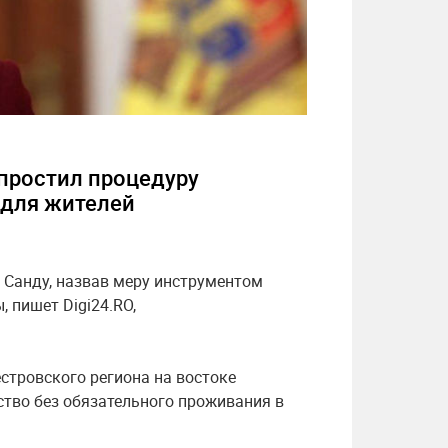
простил процедуру
 для жителей
 Санду, назвав меру инструментом
 пишет Digi24.RO,
стровского региона на востоке
тво без обязательного проживания в