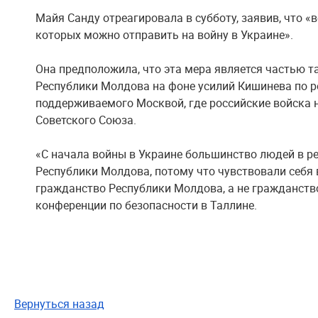
Майя Санду отреагировала в субботу, заявив, что «
которых можно отправить на войну в Украине».
Она предположила, что эта мера является частью т
Республики Молдова на фоне усилий Кишинева по р
поддерживаемого Москвой, где российские войска 
Советского Союза.
«С начала войны в Украине большинство людей в р
Республики Молдова, потому что чувствовали себя 
гражданство Республики Молдова, а не гражданств
конференции по безопасности в Таллине.
Вернуться назад