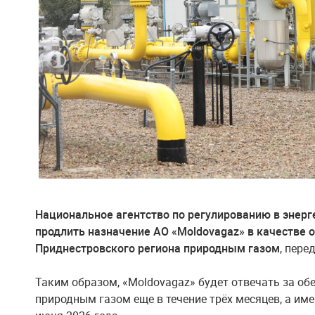
Национальное агентство по регулированию в энерг
продлить назначение АО «Moldovagaz» в качестве 
Приднестровского региона природным газом
, пер
Таким образом, «Moldovagaz» будет отвечать за об
природным газом еще в течение трёх месяцев, а имен