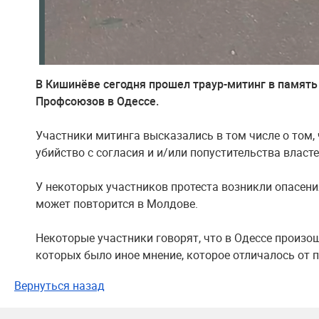
В Кишинёве сегодня прошел траур-митинг в памят
Профсоюзов в Одессе.
Участники митинга высказались в том числе о том, 
убийство с согласия и и/или попустительства власт
У некоторых участников протеста возникли опасения
может повторится в Молдове.
Некоторые участники говорят, что в Одессе произо
которых было иное мнение, которое отличалось от 
Вернуться назад