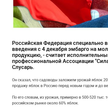
Российская Федерация специально 
введения с 4 декабря эмбарго на м
продукцию, - считает исполнительны
профессиональной Ассоциации "Сил
Слусарь.
Он сказал, что садоводы заложили урожай яблок 202
продажу яблок в Россию перед новым годом и до в
По его словам, из урожая, примерно в 500-520 тыс.
российском рынке около 60% яблок.