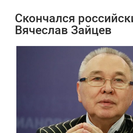
Скончался российск
Вячеслав Зайцев