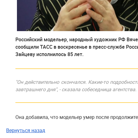
Российский модельер, народный художник РФ Вячес
сообщили ТАСС в воскресенье в пресс-службе Росс
Зайцеву исполнилось 85 лет.
"Он действительно скончался. Какие-то подробнос
завтрашнего дня", - сказала собеседница агентства.
Она добавила, что модельер умер после продолжите
Вернуться назад