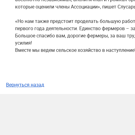
которые оценили члены Ассоциации», пишет Слусар
«Но нам также предстоит проделать большую работ
первого года деятельности. Единство фермеров – за
Большое спасибо вам, дорогие фермеры, за ваш тру
усилия!
Вместе мы ведем сельское хозяйство в наступление!»
Вернуться назад