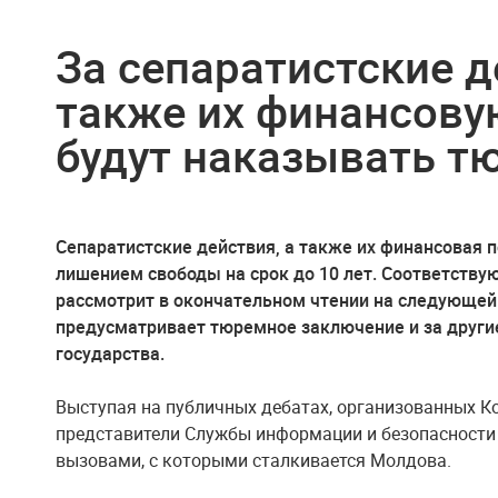
За сепаратистские д
также их финансову
будут наказывать т
Сепаратистские действия, а также их финансовая 
лишением свободы на срок до 10 лет. Соответств
рассмотрит в окончательном чтении на следующей
предусматривает тюремное заключение и за други
государства.
Выступая на публичных дебатах, организованных К
представители Службы информации и безопасности
вызовами, с которыми сталкивается Молдова.