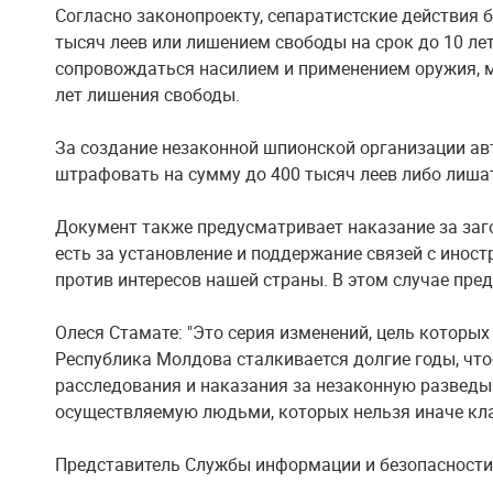
Согласно законопроекту, сепаратистские действия
тысяч леев или лишением свободы на срок до 10 лет.
сопровождаться насилием и применением оружия, 
лет лишения свободы.
За создание незаконной шпионской организации а
штрафовать на сумму до 400 тысяч леев либо лишат
Документ также предусматривает наказание за заг
есть за установление и поддержание связей с инос
против интересов нашей страны. В этом случае пре
Олеся Стамате: "Это серия изменений, цель которых
Республика Молдова сталкивается долгие годы, чтоб
расследования и наказания за незаконную разведы
осуществляемую людьми, которых нельзя иначе кла
Представитель Службы информации и безопасности 