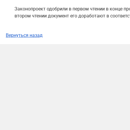
Законопроект одобрили в первом чтении в конце пр
втором чтении документ его доработают в соответ
Вернуться назад