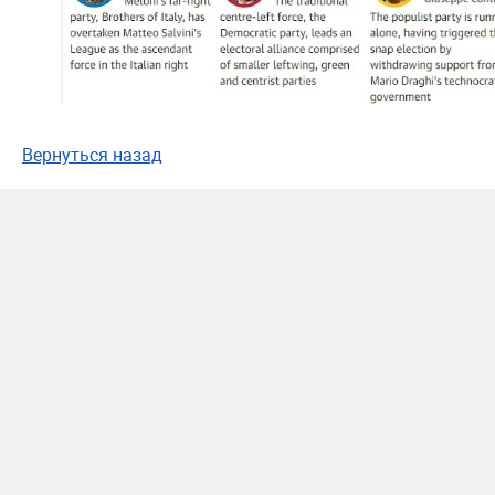
Вернуться назад