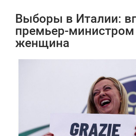
Выборы в Италии: в
премьер-министром 
женщина