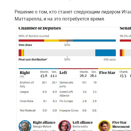
Решение о том, кто станет следующим лидером Ита
Маттарелла, и на это потребуется время.