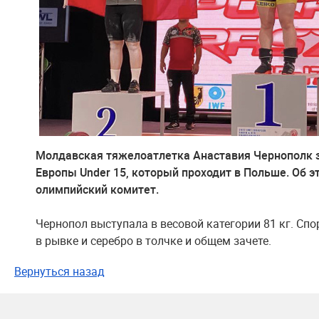
Молдавская тяжелоатлетка Анаставия Чернополк з
Европы Under 15, который проходит в Польше. Об 
олимпийский комитет.
Чернопол выступала в весовой категории 81 кг. Сп
в рывке и серебро в толчке и общем зачете.
Вернуться назад