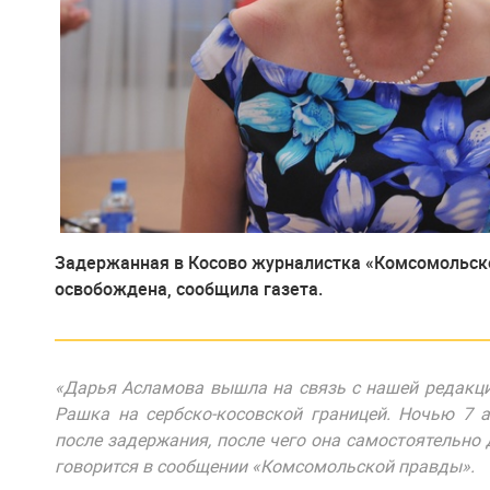
Задержанная в Косово журналистка «Комсомольск
освобождена, сообщила газета.
«Дарья Асламова вышла на связь с нашей редакцие
Рашка на сербско-косовской границей. Ночью 7 а
после задержания, после чего она самостоятельно 
говорится в сообщении «Комсомольской правды».