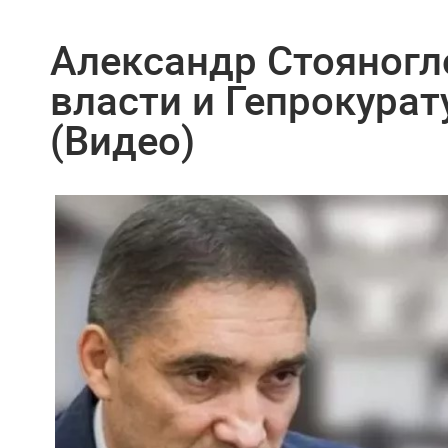
Александр Стояногл
власти и Гепрокурат
(Видео)