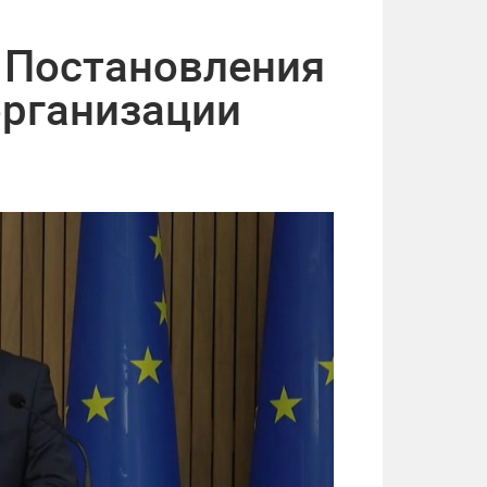
 Постановления
организации