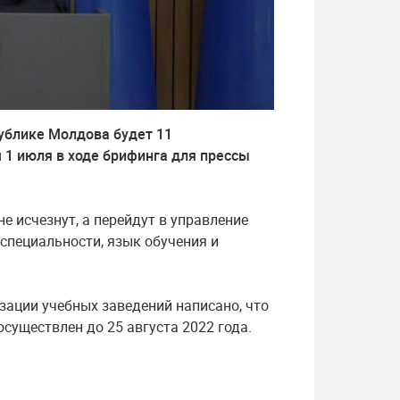
ублике Молдова будет 11
 1 июля в ходе брифинга для прессы
е исчезнут, а перейдут в управление
 специальности, язык обучения и
зации учебных заведений написано, что
существлен до 25 августа 2022 года.