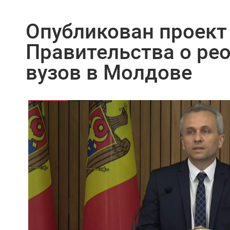
Опубликован проект
Правительства о ре
вузов в Молдове