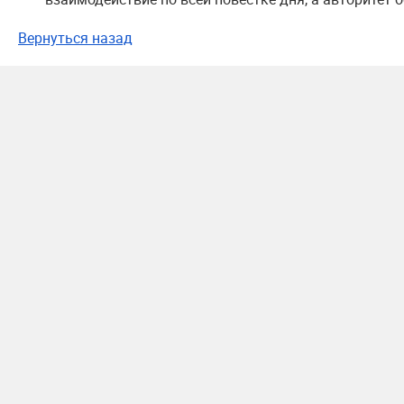
Вернуться назад