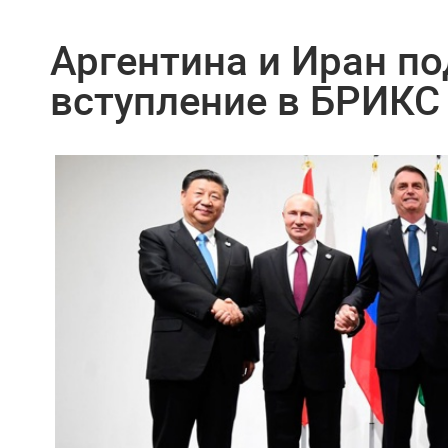
Аргентина и Иран по
вступление в БРИКС