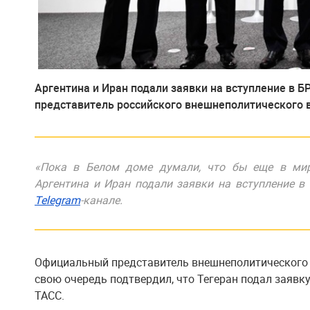
Аргентина и Иран подали заявки на вступление в 
представитель российского внешнеполитического 
«Пока в Белом доме думали, что бы еще в мире
Аргентина и Иран подали заявки на вступление в
Telegram
-канале.
Официальный представитель внешнеполитического 
свою очередь подтвердил, что Тегеран подал заявку
ТАСС.