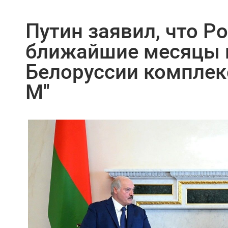
Путин заявил, что Р
ближайшие месяцы 
Белоруссии комплек
М"