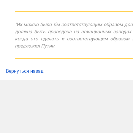
"Их можно было бы соответствующим образом дооб
должна быть проведена на авиационных заводах 
когда это сделать и соответствующим образом на
предложил Путин.
Вернуться назад