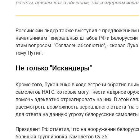
ракеты, причем как в обычном, так и
ядерном испо
Российский лидер также выступил с предложением
начальникам генеральных штабов РФ и Белоруссии 
этим вопросом. "Согласен абсолютно", - сказал Лук
тему Путин.
Не только "Искандеры"
Кроме того, Лукашенко в ходе встречи обратил вни
самолетов НАТО, которые могут нести ядерное оружи
помочь адекватно отреагировать на них. В этой св
рассмотреть возможность зеркального ответа "на э
для ответа на данную угрозу белорусские самолеты
Президент РФ отметил, что на вооружении белорус
большая группировка самолетов Су-25.