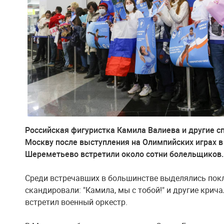
Российская фигуристка Камила Валиева и другие с
Москву после выступления на Олимпийских играх в
Шереметьево встретили около сотни болельщиков.
Среди встречавших в большинстве выделялись покл
скандировали: "Камила, мы с тобой!" и другие кри
встретил военный оркестр.