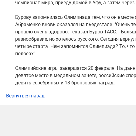
чемпионат мира, приеду домой в Уфу, а затем через 
Бурову запомнилась Олимпиада тем, что он вместе
Абраменко вновь оказался на пьедестале. "Очень те
прошло очень здорово, - сказал Буров ТАСС. - Больш
разнообразие, но хотелось русского. Сегодня вернул
четыре старта. Чем запомнится Олимпиада? То, что
полосах".
Олимпийские игры завершатся 20 февраля. На дан
девятое место в медальном зачете, российские спо
девять серебряных и 13 бронзовых наград.
Вернуться назад