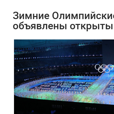
Зимние Олимпийские
объявлены открыт