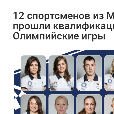
12 спортсменов из 
прошли квалификац
Олимпийские игры