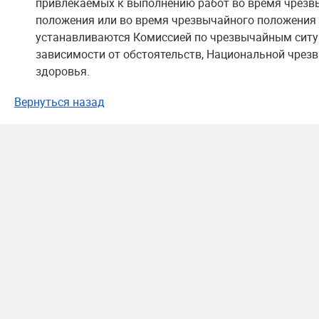
привлекаемых к выполнению работ во время чрезвы
положения или во время чрезвычайного положения 
устанавливаются Комиссией по чрезвычайным ситу
зависимости от обстоятельств, Национальной чрез
здоровья.
Вернуться назад