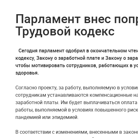
Парламент внес поп
Трудовой кодекс
Сегодня парламент одобрил в окончательном чте
кодексу, Закону о заработной плате и Закону о за
чтобы мотивировать сотрудников, работающих в у
здоровья.
Согласно проекту, за работу, выполняемую в услов
сотрудникам устанавливаются компенсационные на
заработной платы. Им будет выплачиваться оплат
работы, выполняемой в условиях повышенного риска
пандемией или эпидемией.
В соответствии с изменениями, внесенными в закон