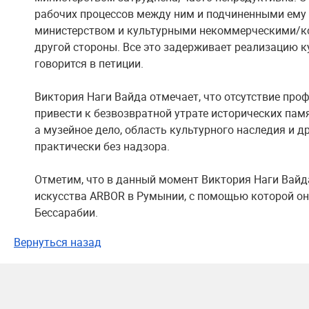
рабочих процессов между ним и подчиненными ему 
министерством и культурными некоммерческими/к
другой стороны. Все это задерживает реализацию к
говорится в петиции.
Виктория Наги Вайда отмечает, что отсутствие пр
привести к безвозвратной утрате исторических памя
а музейное дело, область культурного наследия и д
практически без надзора.
Отметим, что в данный момент Виктория Наги Вайд
искусства ARBOR в Румынии, с помощью которой он
Бессарабии.
Вернуться назад