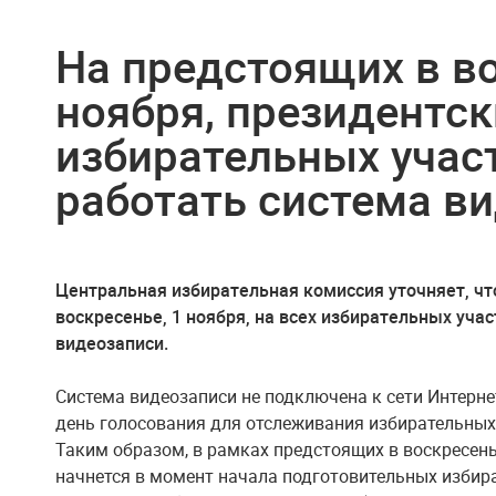
На предстоящих в во
ноября, президентск
избирательных учас
работать система в
Центральная избирательная комиссия уточняет, чт
воскресенье, 1 ноября, на всех избирательных уча
видеозаписи.
Система видеозаписи не подключена к сети Интерне
день голосования для отслеживания избирательных 
Таким образом, в рамках предстоящих в воскресен
начнется в момент начала подготовительных избир