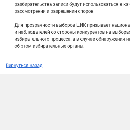
разбирательства записи будут использоваться в ка
рассмотрении и разрешении споров.
Для прозрачности выборов ЦИК призывает национ
и наблюдателей со стороны конкурентов на выборах
избирательного процесса, а в случае обнаружения
об этом избирательные органы.
Вернуться назад