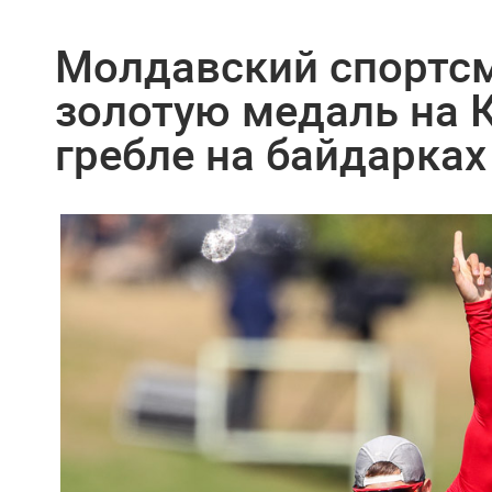
Молдавский спортсм
золотую медаль на 
гребле на байдарках