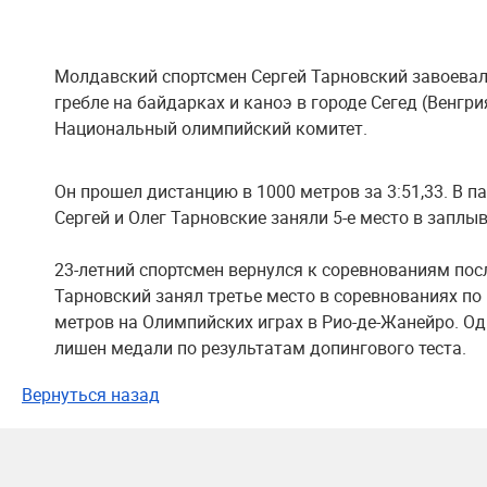
Молдавский спортсмен Сергей Тарновский завоевал
гребле на байдарках и каноэ в городе Сегед (Венгри
Национальный олимпийский комитет.
Он прошел дистанцию в 1000 метров за 3:51,33. В п
Сергей и Олег Тарновские заняли 5-е место в заплы
23-летний спортсмен вернулся к соревнованиям посл
Тарновский занял третье место в соревнованиях по 
метров на Олимпийских играх в Рио-де-Жанейро. О
лишен медали по результатам допингового теста.
Вернуться назад