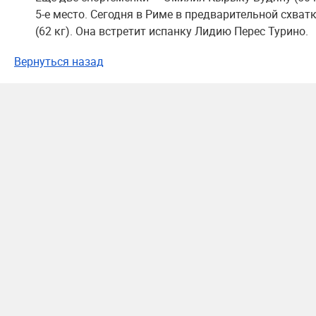
5-е место. Сегодня в Риме в предварительной схва
(62 кг). Она встретит испанку Лидию Перес Турино.
Вернуться назад