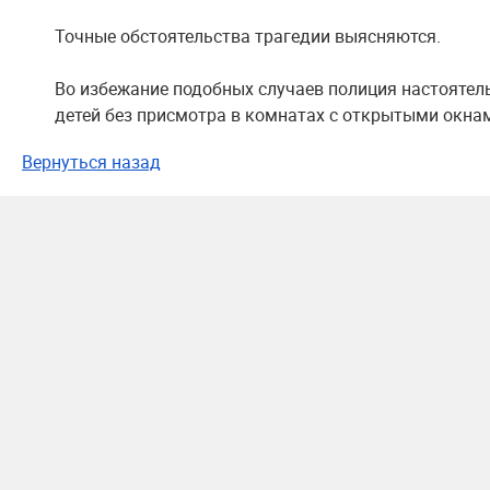
Точные обстоятельства трагедии выясняются.
Во избежание подобных случаев полиция настоятел
детей без присмотра в комнатах с открытыми окна
Вернуться назад