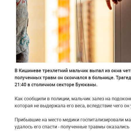
В Кишиневе трехлетний мальчик выпал из окна чет
полученных травм он скончался в больнице. Траг
21:40 в столичном секторе Буюканы.
Как сообщили в полиции, мальчик залез на подокон
которая не выдержала его веса, вследствие чего он
Прибывшие на место медики госпитализировали мал
удалось его спасти - полученные травмы оказалис