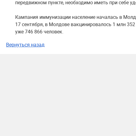
передвижном пункте, необходимо иметь при себе уд
Кампания иммунизации население началась в Молдо
17 сентября, в Молдове вакцинировалось 1 млн 352
уже 746 866 человек.
Вернуться назад