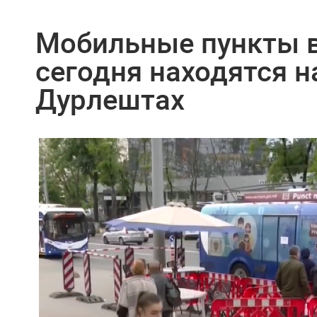
Мобильные пункты 
сегодня находятся н
Дурлештах