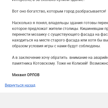
Вот оно богатство, которым город разбрасывается!
Насколько я понял, владельцы здания готовы перен
которое предложат жители столицы. Кишиневцам п
перенести мозаику с существующего фасада на фас
находиться на месте старого фасада или хотя бы в
образом условия игры с нами будут соблюдены.
А в заключение хочу обратить внимание на аварийн
памятника Котовскому. Тоже не Колизей! Возможно,
Михаил ОРЛОВ
Вернуться назад