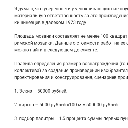
Я думаю, что уверенности у успокаивающих нас поу
материальную ответственность за это произведение
кишиневцев в далеком 1973 году.
Площадь мозаики составляет не менее 100 квадрат
римской мозаики. Данные о стоимости работ на ее с
можно найти в следующем документе.
Правила определения размера вознаграждения (гон
коллектива) за создание произведений изобразител
проектирования и конструирования, сценариев произ
1. Эскиз – 50000 рублей,
2. картон – 5000 рублей х100 м = 500000 рублей,
3. подбор палитры = 1,5 процента суммы первых пу